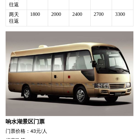
往返
1800
2000
2400
2700
3300
两天
往返
响水湖景区门票
门票价格：43元/人