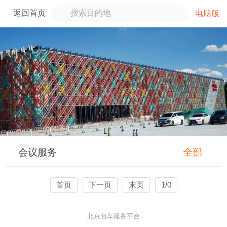
返回首页
电脑版
会议服务
全部
首页
下一页
末页
1/0
北京包车服务平台