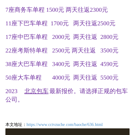
7座商务车单程 1500元 两天往返2300元
11座下巴车单程 1700元 两天往返2500元
17座中巴车单程 2000元 两天往返 2800元
22座考斯特单程 2500元 两天往返 3500元
38座大巴车单程 3400元 两天往返 4590元
50座大车单程 4000元 两天往返 5500元
2023
北京包车
最新报价。请选择正规的包车
公司。
本文地址：
https://www.cctvzuche.com/baoche/636.html