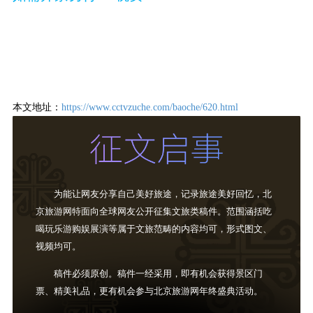
本文地址：
https://www.cctvzuche.com/baoche/620.html
为能让网友分享自己美好旅途，记录旅途美好回忆，北
京旅游网特面向全球网友公开征集文旅类稿件。范围涵括吃
喝玩乐游购娱展演等属于文旅范畴的内容均可，形式图文、
视频均可。
稿件必须原创。稿件一经采用，即有机会获得景区门
票、精美礼品，更有机会参与北京旅游网年终盛典活动。